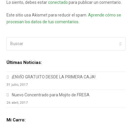
Lo siento, debes estar
conectado
para publicar un comentario.
Este sitio usa Akismet para reducir el spam.
Aprende cómo se
procesan los datos de tus comentarios.
Buscar
Enviar
Últimas Noticias:
¡ENVÍO GRATUITO DESDE LA PRIMERA CAJA!
31 julio, 2017
Nuevo Concentrado para Mojito de FRESA
26 abril, 2017
Mi Carro: