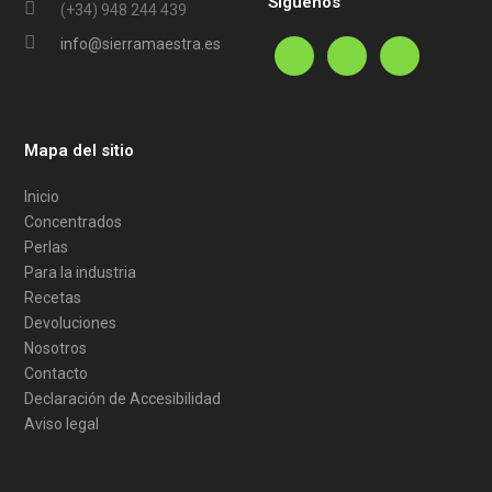
Síguenos
(+34) 948 244 439
info@sierramaestra.es
Mapa del sitio
Inicio
Concentrados
Perlas
Para la industria
Recetas
Devoluciones
Nosotros
Contacto
Declaración de Accesibilidad
Aviso legal