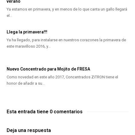
verano
Ya estamos en primavera, y en menos de lo que canta un gallo llegará
el…
Llega la primavera!!!
Ya ha llegado, para instalarse en nuestros corazones la primavera de
este maravilloso 2016, y…
Nuevo Concentrado para Mojito de FRESA
Como novedad en este año 2017, Concentrados ZiTRON tiene el
honor de añadir a su…
Esta entrada tiene 0 comentarios
Deja una respuesta