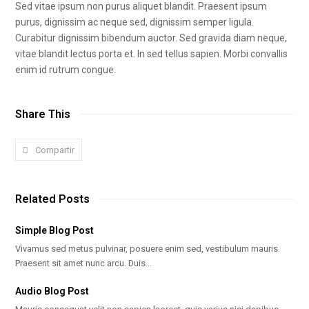
Sed vitae ipsum non purus aliquet blandit. Praesent ipsum
purus, dignissim ac neque sed, dignissim semper ligula.
Curabitur dignissim bibendum auctor. Sed gravida diam neque,
vitae blandit lectus porta et. In sed tellus sapien. Morbi convallis
enim id rutrum congue.
Share This
Compartir
Related Posts
Simple Blog Post
Vivamus sed metus pulvinar, posuere enim sed, vestibulum mauris.
Praesent sit amet nunc arcu. Duis…
Audio Blog Post