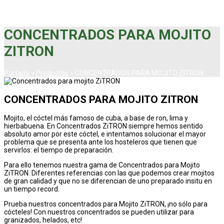
CONCENTRADOS PARA MOJITO
ZITRON
Portada
»
Productos
»
CONCENTRADOS PARA MOJITO ZITRON
CONCENTRADOS PARA MOJITO ZITRON
Mojito, el cóctel más famoso de cuba, a base de ron, lima y
hierbabuena. En Concentrados ZiTRON siempre hemos sentido
absoluto amor por este cóctel, e intentamos solucionar el mayor
problema que se presenta ante los hosteleros que tienen que
servirlos: el tiempo de preparación.
Para ello tenemos nuestra gama de Concentrados para Mojito
ZiTRON. Diferentes referencias con las que podemos crear mojitos
de gran calidad y que no se diferencian de uno preparado insitu en
un tiempo record.
Prueba nuestros concentrados para Mojito ZiTRON, ¡no sólo para
cócteles! Con nuestros concentrados se pueden utilizar para
granizados, helados, etc!