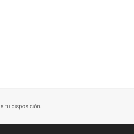
 tu disposición.