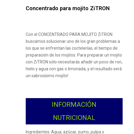
Concentrado para mojito ZiTRON
Con el CONCENTRADO PARA MOJITO ZiTRON
buscamos solucionar uno de los gran problemas a
los que se enfrentan las coctelerías, el tiempo de
preparación de los mojitos. Para preparar un mojito
con ZiTRON sólo necesitarás añadir un poco de ron,
hielo y agua con gas o limonada, y el resultado será
un sabrosísimo mojito!
INFORMACIÓN
NUTRICIONAL
Ingredientes:
Agua, azúcar, zumo, pulpa y