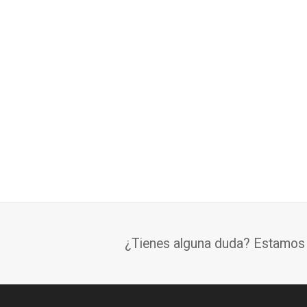
¿Tienes alguna duda? Estamos a