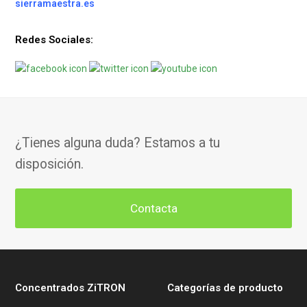
sierramaestra.es
Redes Sociales:
¿Tienes alguna duda? Estamos a tu
disposición.
Contacta
Concentrados ZiTRON
Categorías de producto