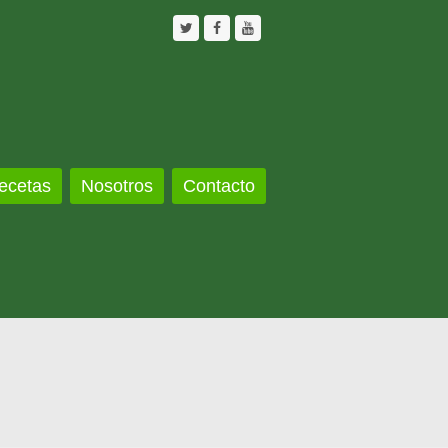
Twitter
Facebook
Youtube
ecetas
Nosotros
Contacto