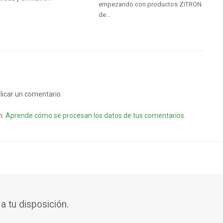
empezando con productos ZiTRON
de…
licar un comentario.
m.
Aprende cómo se procesan los datos de tus comentarios.
 tu disposición.