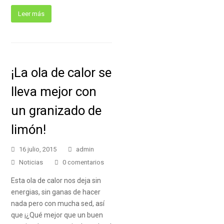
Leer más
¡La ola de calor se
lleva mejor con
un granizado de
limón!
16 julio, 2015
admin
Noticias
0 comentarios
Esta ola de calor nos deja sin
energias, sin ganas de hacer
nada pero con mucha sed, así
que ¡¿Qué mejor que un buen