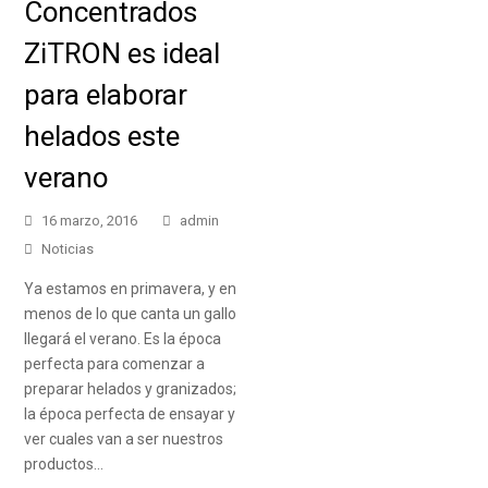
Concentrados
ZiTRON es ideal
para elaborar
helados este
verano
16 marzo, 2016
admin
Noticias
Ya estamos en primavera, y en
menos de lo que canta un gallo
llegará el verano. Es la época
perfecta para comenzar a
preparar helados y granizados;
la época perfecta de ensayar y
ver cuales van a ser nuestros
productos…